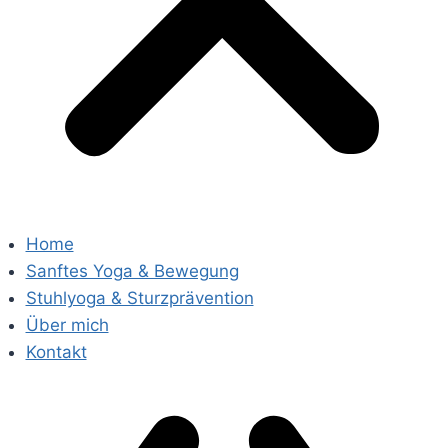
Home
Sanftes Yoga & Bewegung
Stuhlyoga & Sturzprävention
Über mich
Kontakt