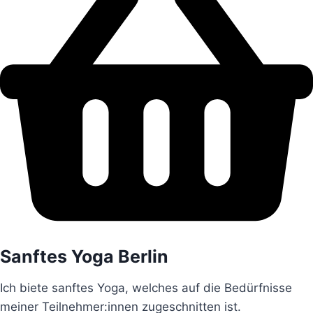
Sanftes Yoga Berlin
Ich biete sanftes Yoga, welches auf die Bedürfnisse
meiner Teilnehmer:innen zugeschnitten ist.