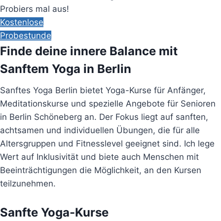
Probiers mal aus!
Kostenlose
Probestunde
Finde deine innere Balance mit
Sanftem Yoga in Berlin
Sanftes Yoga Berlin bietet Yoga-Kurse für Anfänger,
Meditationskurse und spezielle Angebote für Senioren
in Berlin Schöneberg an. Der Fokus liegt auf sanften,
achtsamen und individuellen Übungen, die für alle
Altersgruppen und Fitnesslevel geeignet sind. Ich lege
Wert auf Inklusivität und biete auch Menschen mit
Beeinträchtigungen die Möglichkeit, an den Kursen
teilzunehmen.
Sanfte Yoga-Kurse