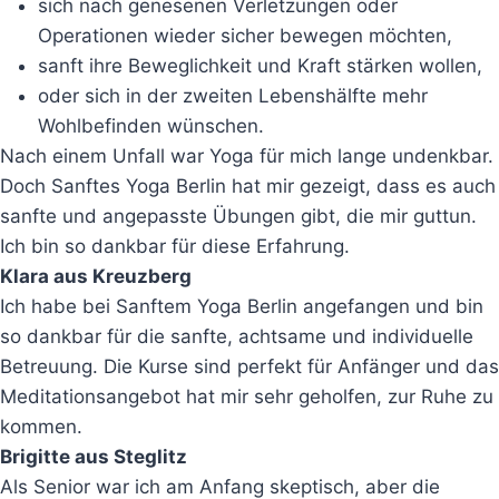
sich nach genesenen Verletzungen oder
Operationen wieder sicher bewegen möchten,
sanft ihre Beweglichkeit und Kraft stärken wollen,
oder sich in der zweiten Lebenshälfte mehr
Wohlbefinden wünschen.
Nach einem Unfall war Yoga für mich lange undenkbar.
Doch Sanftes Yoga Berlin hat mir gezeigt, dass es auch
sanfte und angepasste Übungen gibt, die mir guttun.
Ich bin so dankbar für diese Erfahrung.
Klara aus Kreuzberg
Ich habe bei Sanftem Yoga Berlin angefangen und bin
so dankbar für die sanfte, achtsame und individuelle
Betreuung. Die Kurse sind perfekt für Anfänger und das
Meditationsangebot hat mir sehr geholfen, zur Ruhe zu
kommen.
Brigitte aus Steglitz
Als Senior war ich am Anfang skeptisch, aber die