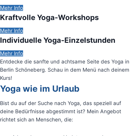
Mehr Info
Kraftvolle Yoga-Workshops
Mehr Info
Individuelle Yoga-Einzelstunden
Mehr Info
Entdecke die sanfte und achtsame Seite des Yoga in
Berlin Schöneberg. Schau in dem Menü nach deinem
Kurs!
Yoga wie im Urlaub
Bist du auf der Suche nach Yoga, das speziell auf
deine Bedürfnisse abgestimmt ist? Mein Angebot
richtet sich an Menschen, die: