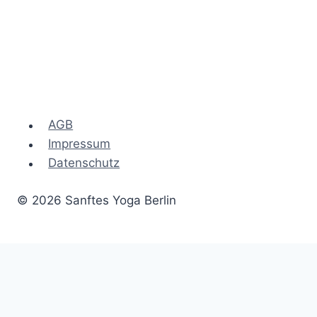
AGB
Impressum
Datenschutz
© 2026 Sanftes Yoga Berlin