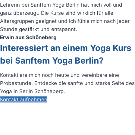
Lehrerin bei Sanftem Yoga Berlin hat mich voll und
ganz überzeugt. Die Kurse sind wirklich für alle
Altersgruppen geeignet und ich fühle mich nach jeder
Stunde gestärkt und entspannt.
Erwin aus Schöneberg
Interessiert an einem Yoga Kurs
bei Sanftem Yoga Berlin?
Kontaktiere mich noch heute und vereinbare eine
Probestunde. Entdecke die sanfte und starke Seite des
Yoga in Berlin Schöneberg.
Kontakt aufnehmen